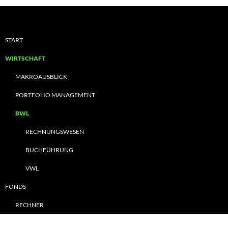
START
WIRTSCHAFT
MAKROAUSBLICK
PORTFOLIO MANAGEMENT
BWL
RECHNUNGSWESEN
BUCHFÜHRUNG
VWL
FONDS
RECHNER