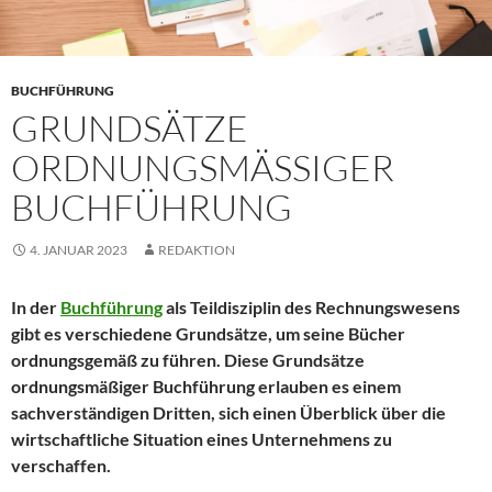
BUCHFÜHRUNG
GRUNDSÄTZE
ORDNUNGSMÄSSIGER B
UCHFÜHRUNG
4. JANUAR 2023
REDAKTION
In der
Buchführung
als Teildisziplin des Rechnungswesens
gibt es verschiedene Grundsätze, um seine Bücher
ordnungsgemäß zu führen. Diese Grundsätze
ordnungsmäßiger Buchführung erlauben es einem
sachverständigen Dritten, sich einen Überblick über die
wirtschaftliche Situation eines Unternehmens zu
verschaffen.