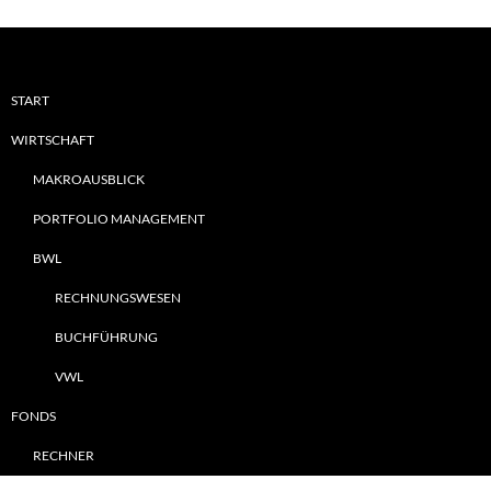
START
WIRTSCHAFT
MAKROAUSBLICK
PORTFOLIO MANAGEMENT
BWL
RECHNUNGSWESEN
BUCHFÜHRUNG
VWL
FONDS
RECHNER