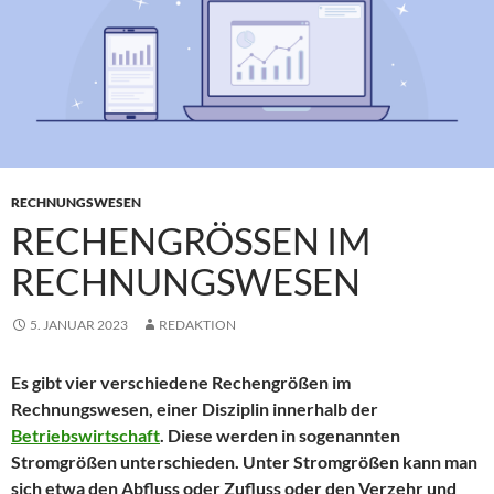
RECHNUNGSWESEN
RECHENGRÖSSEN IM R
ECHNUNGSWESEN
5. JANUAR 2023
REDAKTION
Es gibt vier verschiedene Rechengrößen im
Rechnungswesen, einer Disziplin innerhalb der
Betriebswirtschaft
. Diese werden in sogenannten
Stromgrößen unterschieden. Unter Stromgrößen kann man
sich etwa den Abfluss oder Zufluss oder den Verzehr und