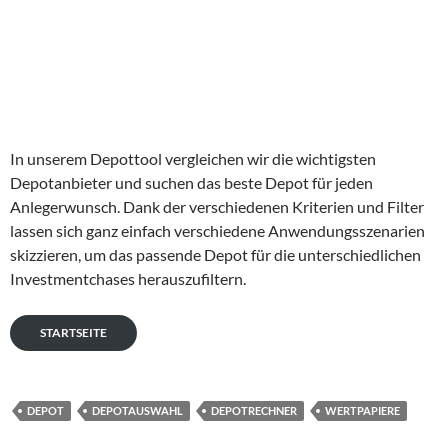
In unserem Depottool vergleichen wir die wichtigsten
Depotanbieter und suchen das beste Depot für jeden
Anlegerwunsch. Dank der verschiedenen Kriterien und Filter
lassen sich ganz einfach verschiedene Anwendungsszenarien
skizzieren, um das passende Depot für die unterschiedlichen
Investmentchases herauszufiltern.
STARTSEITE
DEPOT
DEPOTAUSWAHL
DEPOTRECHNER
WERTPAPIERE