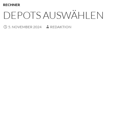
RECHNER
DEPOTS AUSWÄHLEN
5. NOVEMBER 2024
REDAKTION