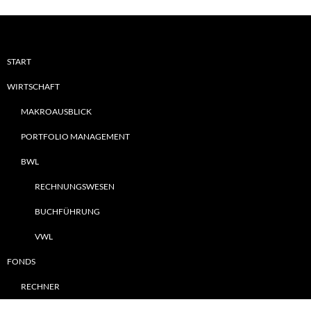
START
WIRTSCHAFT
MAKROAUSBLICK
PORTFOLIO MANAGEMENT
BWL
RECHNUNGSWESEN
BUCHFÜHRUNG
VWL
FONDS
RECHNER