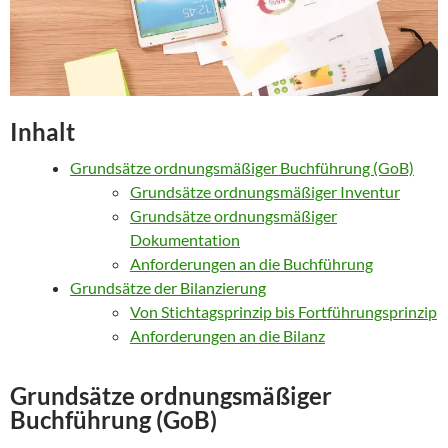
Inhalt
Grundsätze ordnungsmäßiger Buchführung (GoB)
Grundsätze ordnungsmäßiger Inventur
Grundsätze ordnungsmäßiger
Dokumentation
Anforderungen an die Buchführung
Grundsätze der Bilanzierung
Von Stichtagsprinzip bis Fortführungsprinzip
Anforderungen an die Bilanz
Grundsätze ordnungsmäßiger
Buchführung (GoB)