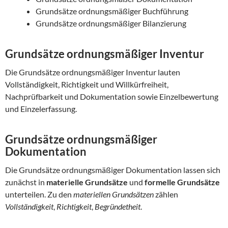
Grundsätze ordnungsmäßiger Buchführung
Grundsätze ordnungsmäßiger Bilanzierung
Grundsätze ordnungsmäßiger Inventur
Die Grundsätze ordnungsmäßiger Inventur lauten
Vollständigkeit, Richtigkeit und Willkürfreiheit,
Nachprüfbarkeit und Dokumentation sowie Einzelbewertung
und Einzelerfassung.
Grundsätze ordnungsmäßiger
Dokumentation
Die Grundsätze ordnungsmäßiger Dokumentation lassen sich
zunächst in
materielle Grundsätze
und
formelle Grundsätze
unterteilen. Zu den
materiellen Grundsätzen
zählen
Vollständigkeit
,
Richtigkeit
,
Begründetheit
.