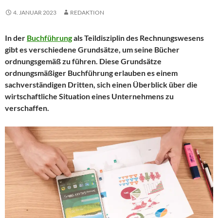
4. JANUAR 2023
REDAKTION
In der
Buchführung
als Teildisziplin des Rechnungswesens
gibt es verschiedene Grundsätze, um seine Bücher
ordnungsgemäß zu führen. Diese Grundsätze
ordnungsmäßiger Buchführung erlauben es einem
sachverständigen Dritten, sich einen Überblick über die
wirtschaftliche Situation eines Unternehmens zu
verschaffen.