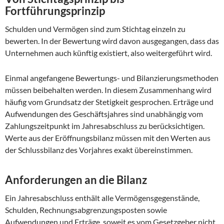
Fortführungsprinzip
Schulden und Vermögen sind zum Stichtag einzeln zu
bewerten. In der Bewertung wird davon ausgegangen, dass das
Unternehmen auch künftig existiert, also weitergeführt wird.
Einmal angefangene Bewertungs- und Bilanzierungsmethoden
müssen beibehalten werden. In diesem Zusammenhang wird
häufig vom Grundsatz der Stetigkeit gesprochen. Erträge und
Aufwendungen des Geschäftsjahres sind unabhängig vom
Zahlungszeitpunkt im Jahresabschluss zu berücksichtigen.
Werte aus der Eröffnungsbilanz müssen mit den Werten aus
der Schlussbilanz des Vorjahres exakt übereinstimmen.
Anforderungen an die Bilanz
Ein Jahresabschluss enthält alle Vermögensgegenstände,
Schulden, Rechnungsabgrenzungsposten sowie
Aufwendungen und Erträge, soweit es vom Gesetzgeber nicht