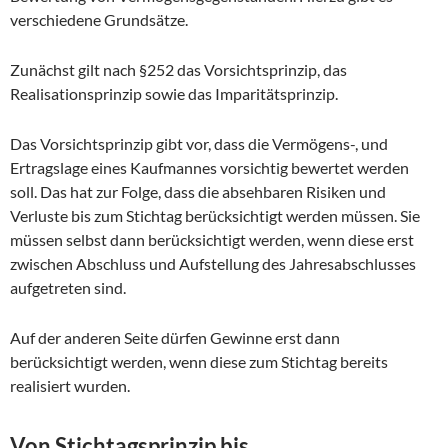
verschiedene Grundsätze.
Zunächst gilt nach §252 das Vorsichtsprinzip, das
Realisationsprinzip sowie das Imparitätsprinzip.
Das Vorsichtsprinzip gibt vor, dass die Vermögens-, und
Ertragslage eines Kaufmannes vorsichtig bewertet werden
soll. Das hat zur Folge, dass die absehbaren Risiken und
Verluste bis zum Stichtag berücksichtigt werden müssen. Sie
müssen selbst dann berücksichtigt werden, wenn diese erst
zwischen Abschluss und Aufstellung des Jahresabschlusses
aufgetreten sind.
Auf der anderen Seite dürfen Gewinne erst dann
berücksichtigt werden, wenn diese zum Stichtag bereits
realisiert wurden.
Von Stichtagsprinzip bis