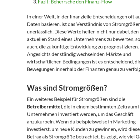
Fazit: Beherrsche den Finanz-Flow
In einer Welt, in der finanzielle Entscheidungen oft a
Daten basieren, ist das Verständnis von Stromgröße
unerlässlich. Diese Werte helfen nicht nur dabei, den
aktuellen Stand eines Unternehmens zu bewerten, s
auch, die zukünftige Entwicklung zu prognostizieren.
Angesichts der ständig wechselnden Märkte und
wirtschaftlichen Bedingungen ist es entscheidend, di
Bewegungen innerhalb der Finanzen genau zu verfol
Was sind Stromgrößen?
Ein weiteres Beispiel für Stromgrößen sind die
Betreibermittel
, die in einem bestimmten Zeitraum i
Unternehmen investiert werden, um das Geschäft
anzukurbeln. Wenn du beispielsweise in Marketing
investierst, um neue Kunden zu gewinnen, wird diese
Betrag als Stromgröße betrachtet. Es zeigt, wie viel G