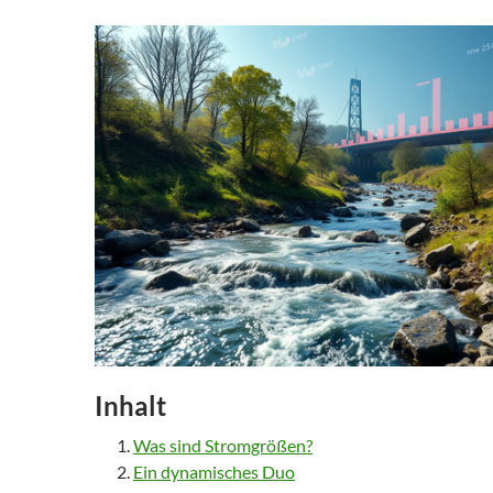
Inhalt
Was sind Stromgrößen?
Ein dynamisches Duo