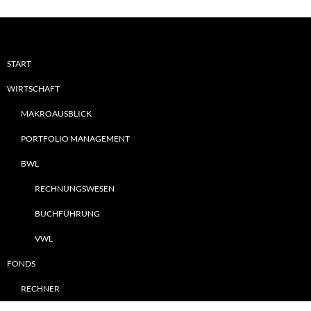
START
WIRTSCHAFT
MAKROAUSBLICK
PORTFOLIO MANAGEMENT
BWL
RECHNUNGSWESEN
BUCHFÜHRUNG
VWL
FONDS
RECHNER