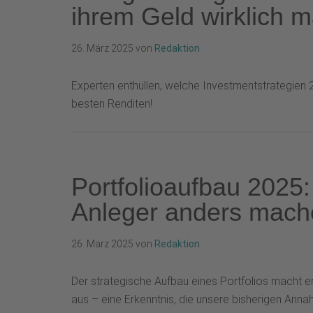
ihrem Geld wirklich 
26. März 2025
von
Redaktion
Experten enthüllen, welche Investmentstrategien 2
besten Renditen!
Portfolioaufbau 2025:
Anleger anders mach
26. März 2025
von
Redaktion
Der strategische Aufbau eines Portfolios macht 
aus – eine Erkenntnis, die unsere bisherigen Ann