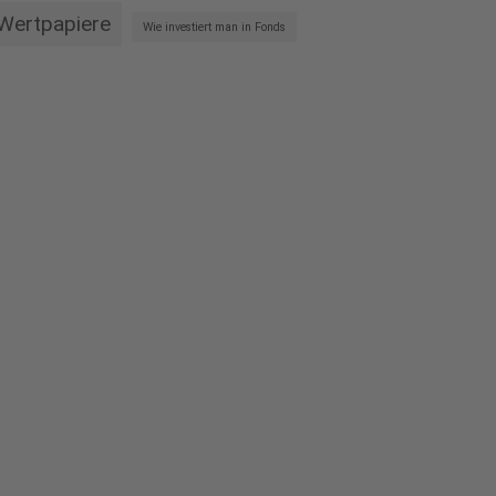
Wertpapiere
Wie investiert man in Fonds