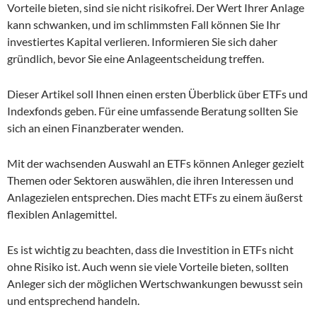
Vorteile bieten, sind sie nicht risikofrei. Der Wert Ihrer Anlage
kann schwanken, und im schlimmsten Fall können Sie Ihr
investiertes Kapital verlieren. Informieren Sie sich daher
gründlich, bevor Sie eine Anlageentscheidung treffen.
Dieser Artikel soll Ihnen einen ersten Überblick über ETFs und
Indexfonds geben. Für eine umfassende Beratung sollten Sie
sich an einen Finanzberater wenden.
Mit der wachsenden Auswahl an ETFs können Anleger gezielt
Themen oder Sektoren auswählen, die ihren Interessen und
Anlagezielen entsprechen. Dies macht ETFs zu einem äußerst
flexiblen Anlagemittel.
Es ist wichtig zu beachten, dass die Investition in ETFs nicht
ohne Risiko ist. Auch wenn sie viele Vorteile bieten, sollten
Anleger sich der möglichen Wertschwankungen bewusst sein
und entsprechend handeln.