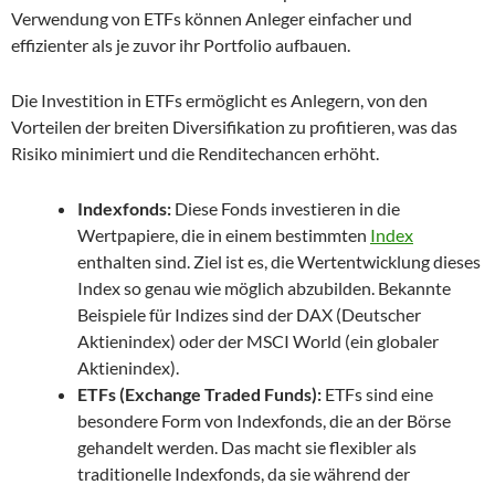
Verwendung von ETFs können Anleger einfacher und
effizienter als je zuvor ihr Portfolio aufbauen.
Die Investition in ETFs ermöglicht es Anlegern, von den
Vorteilen der breiten Diversifikation zu profitieren, was das
Risiko minimiert und die Renditechancen erhöht.
Indexfonds:
Diese Fonds investieren in die
Wertpapiere, die in einem bestimmten
Index
enthalten sind. Ziel ist es, die Wertentwicklung dieses
Index so genau wie möglich abzubilden. Bekannte
Beispiele für Indizes sind der DAX (Deutscher
Aktienindex) oder der MSCI World (ein globaler
Aktienindex).
ETFs (Exchange Traded Funds):
ETFs sind eine
besondere Form von Indexfonds, die an der Börse
gehandelt werden. Das macht sie flexibler als
traditionelle Indexfonds, da sie während der