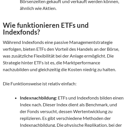
Börsenzeiten gekauft und verkauft werden können,
ähnlich wie Aktien.
Wie funktionieren ETFs und
Indexfonds?
Während Indexfonds eine passive Managementstrategie
verfolgen, bieten ETFs den Vorteil des Handels an der Börse,
was zusätzliche Flexibilität bei der Anlage ermöglicht. Die
Strategie hinter ETFs ist es, die Marktperformance
nachzubilden und gleichzeitig die Kosten niedrig zu halten.
Die Funktionsweise ist relativ einfach:
Indexnachbildung:
ETFs und Indexfonds bilden einen
Index nach. Dieser Index dient als Benchmark, und
der Fonds versucht, dessen Wertentwicklung zu
replizieren. Es gibt verschiedene Methoden der
Indexnachbildung. Die physische Replikation, bei der