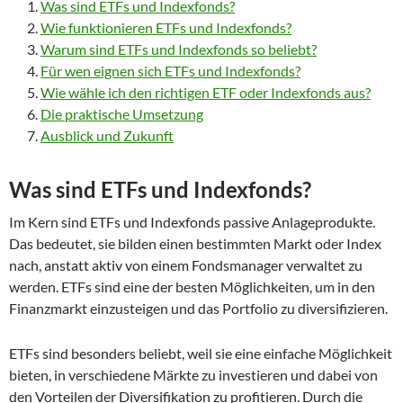
Was sind ETFs und Indexfonds?
Wie funktionieren ETFs und Indexfonds?
Warum sind ETFs und Indexfonds so beliebt?
Für wen eignen sich ETFs und Indexfonds?
Wie wähle ich den richtigen ETF oder Indexfonds aus?
Die praktische Umsetzung
Ausblick und Zukunft
Was sind ETFs und Indexfonds?
Im Kern sind ETFs und Indexfonds passive Anlageprodukte.
Das bedeutet, sie bilden einen bestimmten Markt oder Index
nach, anstatt aktiv von einem Fondsmanager verwaltet zu
werden. ETFs sind eine der besten Möglichkeiten, um in den
Finanzmarkt einzusteigen und das Portfolio zu diversifizieren.
ETFs sind besonders beliebt, weil sie eine einfache Möglichkeit
bieten, in verschiedene Märkte zu investieren und dabei von
den Vorteilen der Diversifikation zu profitieren. Durch die