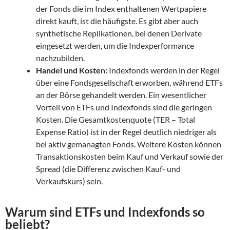
der Fonds die im Index enthaltenen Wertpapiere
direkt kauft, ist die häufigste. Es gibt aber auch
synthetische Replikationen, bei denen Derivate
eingesetzt werden, um die Indexperformance
nachzubilden.
Handel und Kosten:
Indexfonds werden in der Regel
über eine Fondsgesellschaft erworben, während ETFs
an der Börse gehandelt werden. Ein wesentlicher
Vorteil von ETFs und Indexfonds sind die geringen
Kosten. Die Gesamtkostenquote (TER – Total
Expense Ratio) ist in der Regel deutlich niedriger als
bei aktiv gemanagten Fonds. Weitere Kosten können
Transaktionskosten beim Kauf und Verkauf sowie der
Spread (die Differenz zwischen Kauf- und
Verkaufskurs) sein.
Warum sind ETFs und Indexfonds so
beliebt?