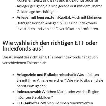
Kosteneffizienz sind ETFs und Indexfonds auch für
Anleger geeignet, die sich gerade erst mit dem Thema
Geldanlage beschäftigen.
Anleger mit begrenztem Kapital:
Auch mit kleineren
Beträgen können Anleger in ETFs und Indexfonds
investieren und von der Diversifikation profitieren.
Wie wähle ich den richtigen ETF oder
Indexfonds aus?
Die Auswahl des richtigen ETFs oder Indexfonds hängt von
verschiedenen Faktoren ab:
Anlageziele und Risikobereitschaft:
Was möchten
Sie mit Ihrer Anlage erreichen? Wie viel Risiko sind Sie
bereit einzugehen?
Indexauswahl:
Welchen Markt oder welche Region
möchten Sie abbilden?
ETF-Anbieter:
Wählen Sie einen renommierten