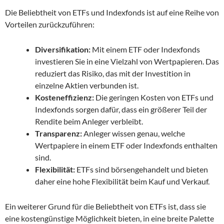
Die Beliebtheit von ETFs und Indexfonds ist auf eine Reihe von
Vorteilen zurückzuführen:
Diversifikation:
Mit einem ETF oder Indexfonds
investieren Sie in eine Vielzahl von Wertpapieren. Das
reduziert das Risiko, das mit der Investition in
einzelne Aktien verbunden ist.
Kosteneffizienz:
Die geringen Kosten von ETFs und
Indexfonds sorgen dafür, dass ein größerer Teil der
Rendite beim Anleger verbleibt.
Transparenz:
Anleger wissen genau, welche
Wertpapiere in einem ETF oder Indexfonds enthalten
sind.
Flexibilität:
ETFs sind börsengehandelt und bieten
daher eine hohe Flexibilität beim Kauf und Verkauf.
Ein weiterer Grund für die Beliebtheit von ETFs ist, dass sie
eine kostengünstige Möglichkeit bieten, in eine breite Palette