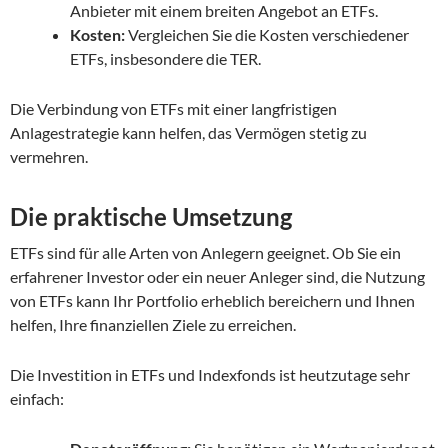
Anbieter mit einem breiten Angebot an ETFs.
Kosten:
Vergleichen Sie die Kosten verschiedener
ETFs, insbesondere die TER.
Die Verbindung von ETFs mit einer langfristigen
Anlagestrategie kann helfen, das Vermögen stetig zu
vermehren.
Die praktische Umsetzung
ETFs sind für alle Arten von Anlegern geeignet. Ob Sie ein
erfahrener Investor oder ein neuer Anleger sind, die Nutzung
von ETFs kann Ihr Portfolio erheblich bereichern und Ihnen
helfen, Ihre finanziellen Ziele zu erreichen.
Die Investition in ETFs und Indexfonds ist heutzutage sehr
einfach: