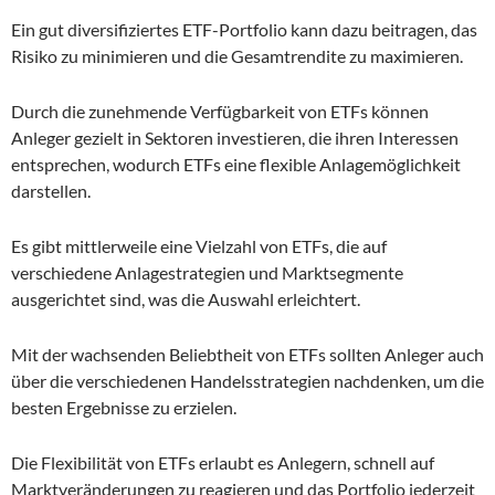
Ein gut diversifiziertes ETF-Portfolio kann dazu beitragen, das
Risiko zu minimieren und die Gesamtrendite zu maximieren.
Durch die zunehmende Verfügbarkeit von ETFs können
Anleger gezielt in Sektoren investieren, die ihren Interessen
entsprechen, wodurch ETFs eine flexible Anlagemöglichkeit
darstellen.
Es gibt mittlerweile eine Vielzahl von ETFs, die auf
verschiedene Anlagestrategien und Marktsegmente
ausgerichtet sind, was die Auswahl erleichtert.
Mit der wachsenden Beliebtheit von ETFs sollten Anleger auch
über die verschiedenen Handelsstrategien nachdenken, um die
besten Ergebnisse zu erzielen.
Die Flexibilität von ETFs erlaubt es Anlegern, schnell auf
Marktveränderungen zu reagieren und das Portfolio jederzeit