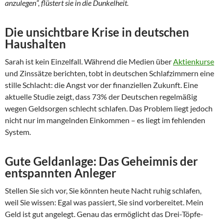
anzulegen“, flüstert sie in die Dunkelheit.
Die unsichtbare Krise in deutschen
Haushalten
Sarah ist kein Einzelfall. Während die Medien über
Aktienkurse
und Zinssätze berichten, tobt in deutschen Schlafzimmern eine
stille Schlacht: die Angst vor der finanziellen Zukunft. Eine
aktuelle Studie zeigt, dass 73% der Deutschen regelmäßig
wegen Geldsorgen schlecht schlafen. Das Problem liegt jedoch
nicht nur im mangelnden Einkommen – es liegt im fehlenden
System.
Gute Geldanlage: Das Geheimnis der
entspannten Anleger
Stellen Sie sich vor, Sie könnten heute Nacht ruhig schlafen,
weil Sie wissen: Egal was passiert, Sie sind vorbereitet. Mein
Geld ist gut angelegt. Genau das ermöglicht das Drei-Töpfe-