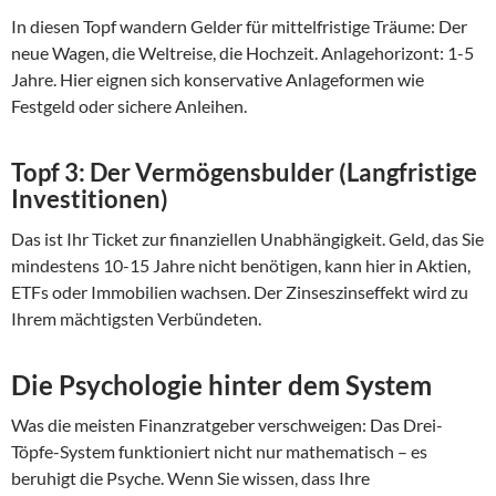
In diesen Topf wandern Gelder für mittelfristige Träume: Der
neue Wagen, die Weltreise, die Hochzeit. Anlagehorizont: 1-5
Jahre. Hier eignen sich konservative Anlageformen wie
Festgeld oder sichere Anleihen.
Topf 3: Der Vermögensbulder (Langfristige
Investitionen)
Das ist Ihr Ticket zur finanziellen Unabhängigkeit. Geld, das Sie
mindestens 10-15 Jahre nicht benötigen, kann hier in Aktien,
ETFs oder Immobilien wachsen. Der Zinseszinseffekt wird zu
Ihrem mächtigsten Verbündeten.
Die Psychologie hinter dem System
Was die meisten Finanzratgeber verschweigen: Das Drei-
Töpfe-System funktioniert nicht nur mathematisch – es
beruhigt die Psyche. Wenn Sie wissen, dass Ihre