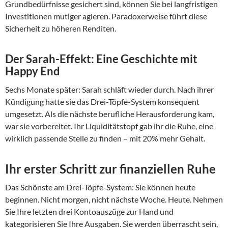
Grundbedürfnisse gesichert sind, können Sie bei langfristigen
Investitionen mutiger agieren. Paradoxerweise führt diese
Sicherheit zu höheren Renditen.
Der Sarah-Effekt: Eine Geschichte mit
Happy End
Sechs Monate später: Sarah schläft wieder durch. Nach ihrer
Kündigung hatte sie das Drei-Töpfe-System konsequent
umgesetzt. Als die nächste berufliche Herausforderung kam,
war sie vorbereitet. Ihr Liquiditätstopf gab ihr die Ruhe, eine
wirklich passende Stelle zu finden – mit 20% mehr Gehalt.
Ihr erster Schritt zur finanziellen Ruhe
Das Schönste am Drei-Töpfe-System: Sie können heute
beginnen. Nicht morgen, nicht nächste Woche. Heute. Nehmen
Sie Ihre letzten drei Kontoauszüge zur Hand und
kategorisieren Sie Ihre Ausgaben. Sie werden überrascht sein,