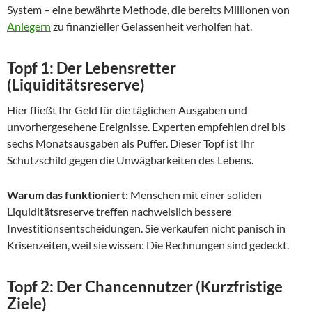
System – eine bewährte Methode, die bereits Millionen von
Anlegern
zu finanzieller Gelassenheit verholfen hat.
Topf 1: Der Lebensretter
(Liquiditätsreserve)
Hier fließt Ihr Geld für die täglichen Ausgaben und
unvorhergesehene Ereignisse. Experten empfehlen drei bis
sechs Monatsausgaben als Puffer. Dieser Topf ist Ihr
Schutzschild gegen die Unwägbarkeiten des Lebens.
Warum das funktioniert:
Menschen mit einer soliden
Liquiditätsreserve treffen nachweislich bessere
Investitionsentscheidungen. Sie verkaufen nicht panisch in
Krisenzeiten, weil sie wissen: Die Rechnungen sind gedeckt.
Topf 2: Der Chancennutzer (Kurzfristige
Ziele)