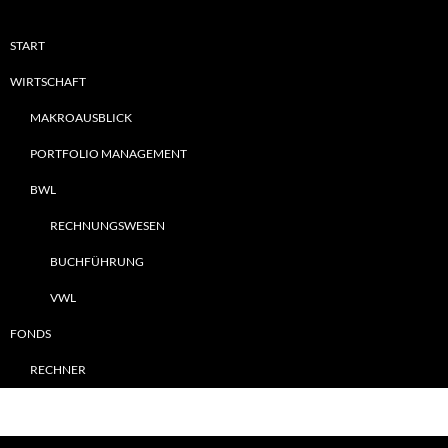
START
WIRTSCHAFT
MAKROAUSBLICK
PORTFOLIO MANAGEMENT
BWL
RECHNUNGSWESEN
BUCHFÜHRUNG
VWL
FONDS
RECHNER