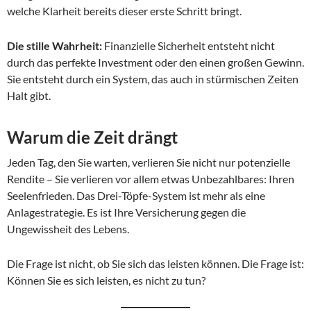
welche Klarheit bereits dieser erste Schritt bringt.
Die stille Wahrheit:
Finanzielle Sicherheit entsteht nicht
durch das perfekte Investment oder den einen großen Gewinn.
Sie entsteht durch ein System, das auch in stürmischen Zeiten
Halt gibt.
Warum die Zeit drängt
Jeden Tag, den Sie warten, verlieren Sie nicht nur potenzielle
Rendite – Sie verlieren vor allem etwas Unbezahlbares: Ihren
Seelenfrieden. Das Drei-Töpfe-System ist mehr als eine
Anlagestrategie. Es ist Ihre Versicherung gegen die
Ungewissheit des Lebens.
Die Frage ist nicht, ob Sie sich das leisten können. Die Frage ist:
Können Sie es sich leisten, es nicht zu tun?