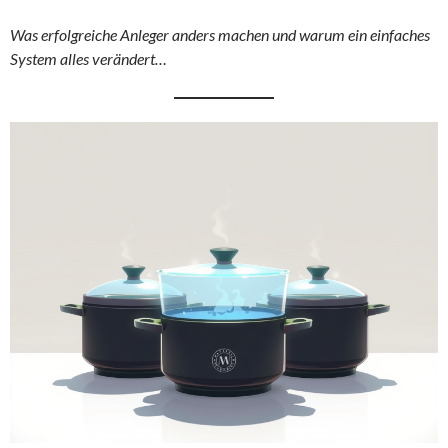
Was erfolgreiche Anleger anders machen und warum ein einfaches
System alles verändert…